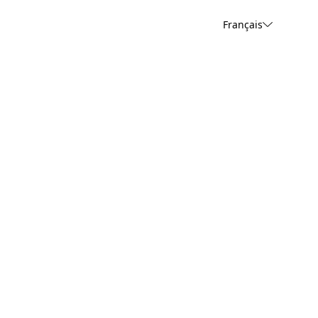
Français