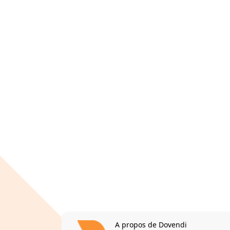
A propos de Dovendi