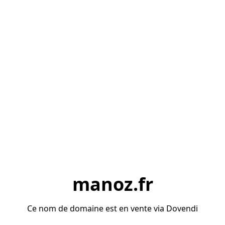
manoz.fr
Ce nom de domaine est en vente via Dovendi