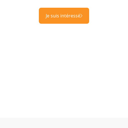
Je suis intéressé